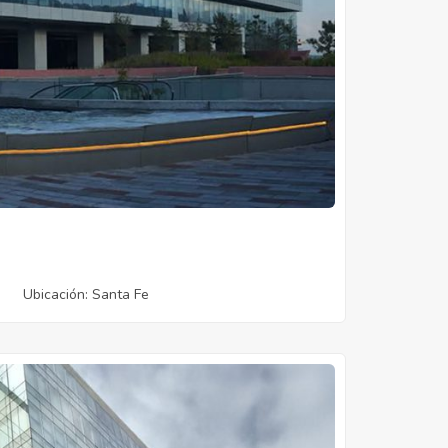
Ubicación
: Santa Fe