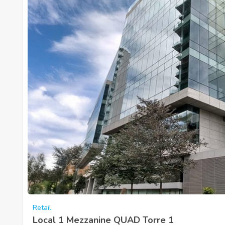
Retail
Local 1 Mezzanine QUAD Torre 1