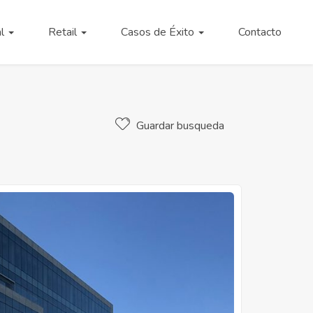
al
Retail
Casos de Éxito
Contacto
Guardar busqueda