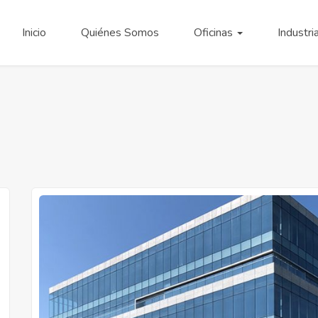
Inicio
Quiénes Somos
Oficinas
Industri