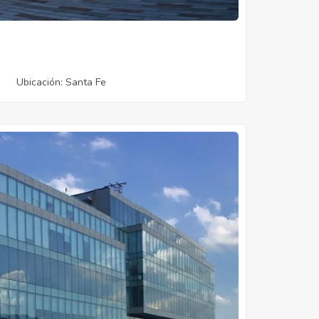
Ubicación
: Santa Fe