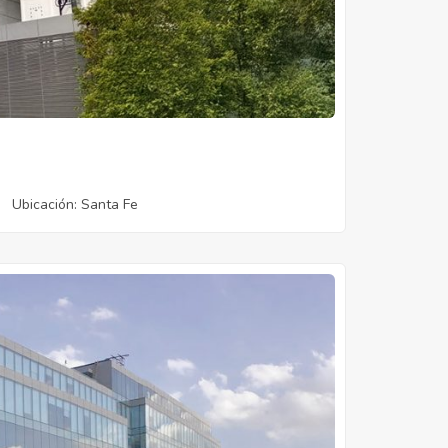
Ubicación
: Santa Fe