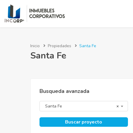
Inicio
Propiedades
Santa Fe
Santa Fe
Busqueda avanzada
Santa Fe
×
Buscar proyecto