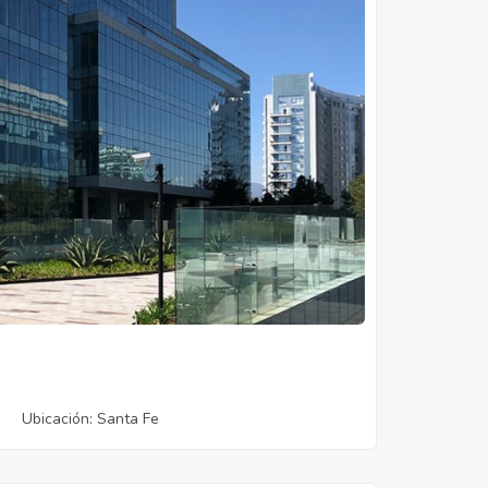
Ubicación
: Santa Fe