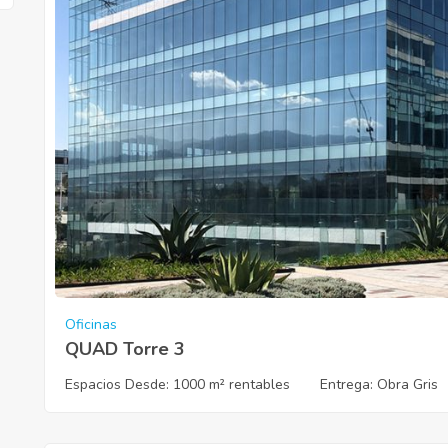
Oficinas
QUAD Torre 3
Espacios Desde:
1000 m² rentables
Entrega
: Obra Gris