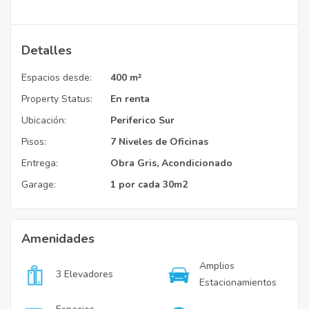
Detalles
Espacios desde:
400 m²
Property Status:
En renta
Ubicación:
Periferico Sur
Pisos:
7 Niveles de Oficinas
Entrega:
Obra Gris, Acondicionado
Garage:
1 por cada 30m2
Amenidades
Amplios
3 Elevadores
Estacionamientos