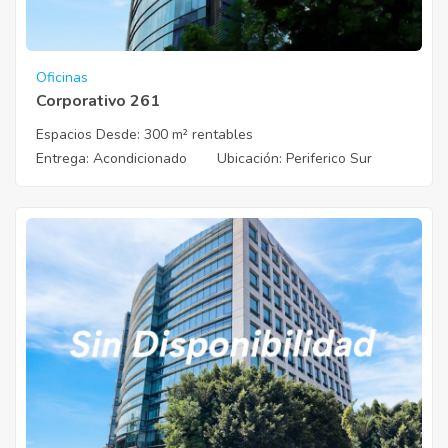
Oficinas
Corporativo 261
Espacios Desde:
300 m² rentables
Entrega
: Acondicionado
Ubicación
: Periferico Sur