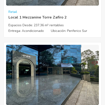
Retail
Local 1 Mezzanine Torre Zafiro 2
Espacios Desde:
237.36 m² rentables
Entrega
: Acondicionado
Ubicación
: Periferico Sur