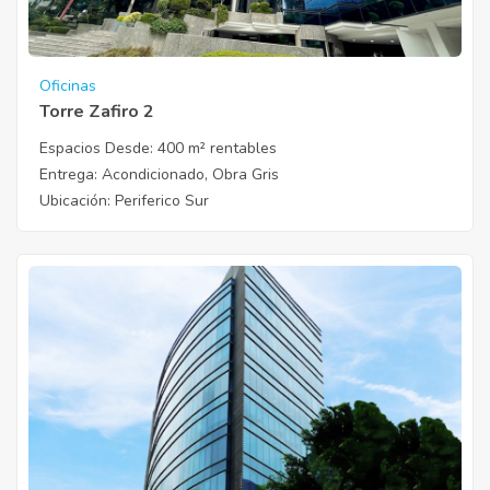
Oficinas
Torre Zafiro 2
Espacios Desde:
400 m² rentables
Entrega
: Acondicionado, Obra Gris
Ubicación
: Periferico Sur