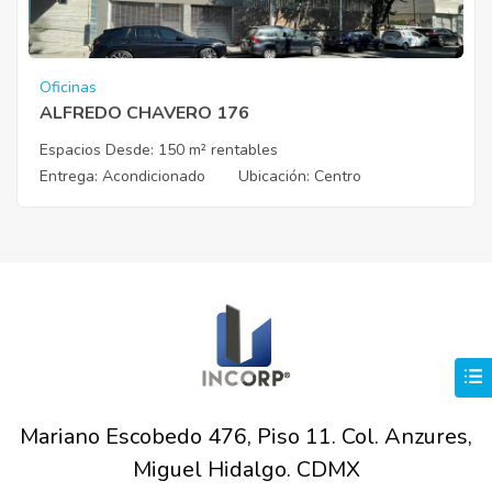
Oficinas
ALFREDO CHAVERO 176
Espacios Desde:
150 m² rentables
Entrega
: Acondicionado
Ubicación
: Centro
Mariano Escobedo 476, Piso 11. Col. Anzures,
Miguel Hidalgo. CDMX