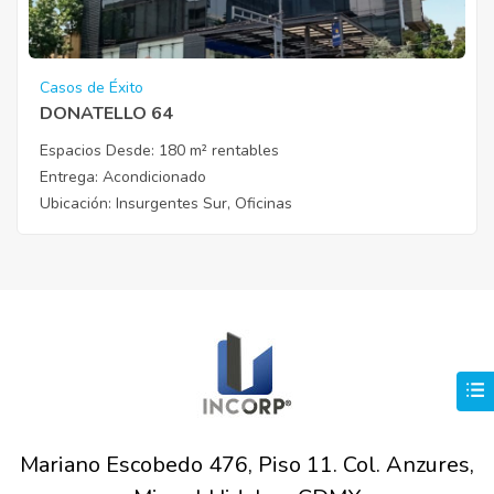
Casos de Éxito
DONATELLO 64
Espacios Desde:
180 m² rentables
Entrega
: Acondicionado
Ubicación
: Insurgentes Sur, Oficinas
Mariano Escobedo 476, Piso 11. Col. Anzures,