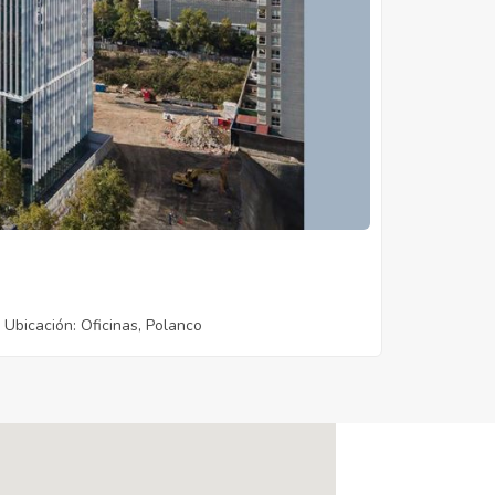
Ubicación
: Oficinas, Polanco