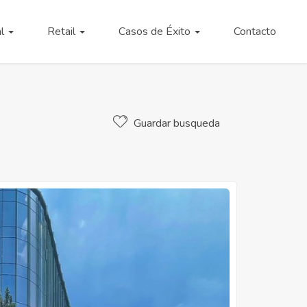
al
Retail
Casos de Éxito
Contacto
Guardar busqueda