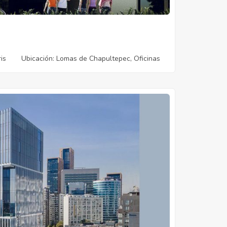
is
Ubicación
: Lomas de Chapultepec, Oficinas