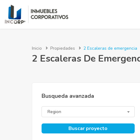
Inicio
Propiedades
2 Escaleras de emergencia
2 Escaleras De Emergenc
Busqueda avanzada
Region
Buscar proyecto