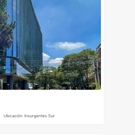
Ubicación
: Insurgentes Sur