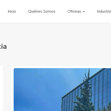
Inicio
Quiénes Somos
Oficinas
Industri
ia