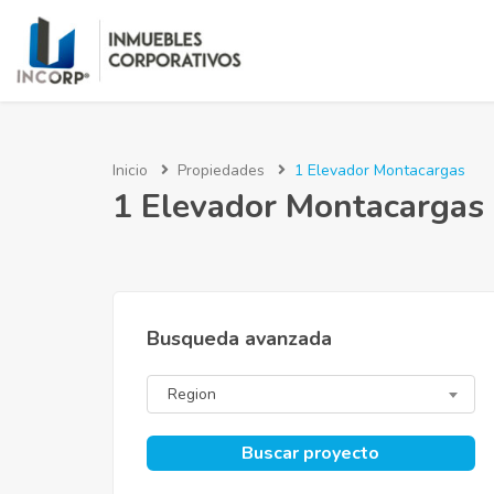
Inicio
Propiedades
1 Elevador Montacargas
1 Elevador Montacargas
Busqueda avanzada
Region
Buscar proyecto