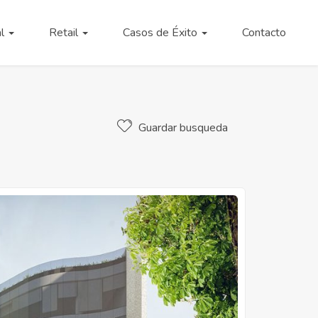
al
Retail
Casos de Éxito
Contacto
Guardar busqueda