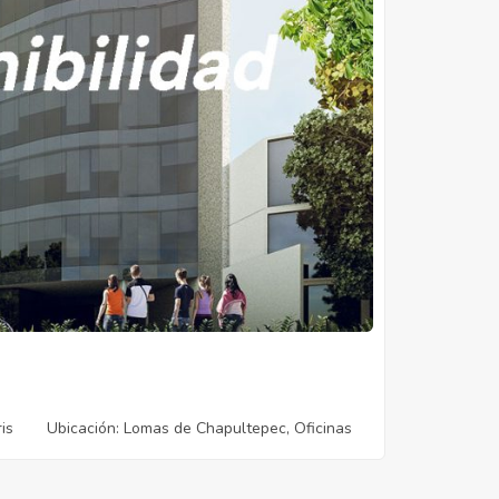
is
Ubicación
: Lomas de Chapultepec, Oficinas