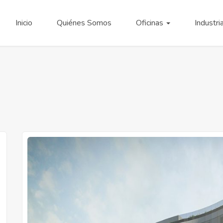
Inicio
Quiénes Somos
Oficinas
Industri