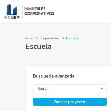
Inicio
Propiedades
Escuela
Escuela
Busqueda avanzada
Region
Buscar proyecto