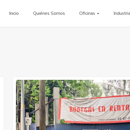
Inicio
Quiénes Somos
Oficinas
Industri