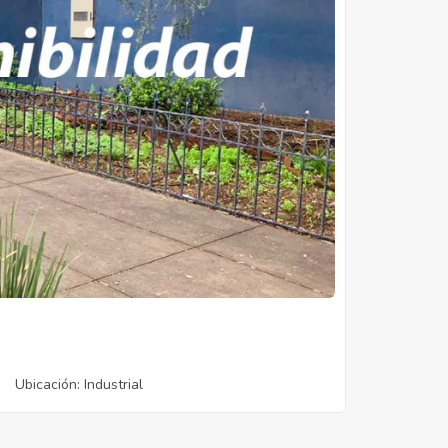
Ubicación
: Industrial