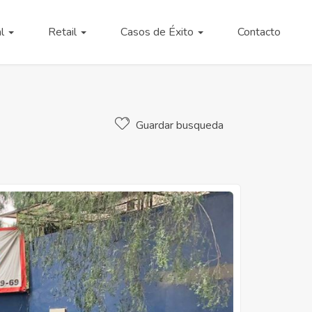
al
Retail
Casos de Éxito
Contacto
Guardar busqueda