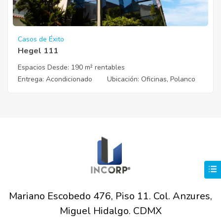
Casos de Éxito
Hegel 111
Espacios Desde:
190 m² rentables
Entrega
: Acondicionado
Ubicación
: Oficinas, Polanco
Mariano Escobedo 476, Piso 11. Col. Anzures,
Miguel Hidalgo. CDMX