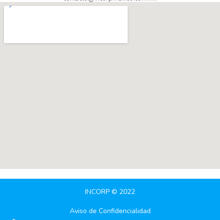
INCORP © 2022
Aviso de Confidencialidad