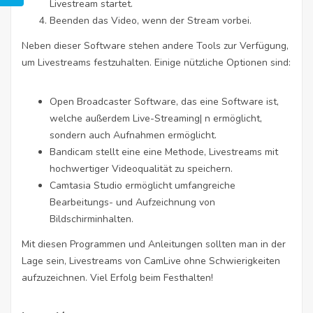
Livestream startet.
Beenden das Video, wenn der Stream vorbei.
Neben dieser Software stehen andere Tools zur Verfügung,
um Livestreams festzuhalten. Einige nützliche Optionen sind:
Open Broadcaster Software, das eine Software ist,
welche außerdem Live-Streaming| n ermöglicht,
sondern auch Aufnahmen ermöglicht.
Bandicam stellt eine eine Methode, Livestreams mit
hochwertiger Videoqualität zu speichern.
Camtasia Studio ermöglicht umfangreiche
Bearbeitungs- und Aufzeichnung von
Bildschirminhalten.
Mit diesen Programmen und Anleitungen sollten man in der
Lage sein, Livestreams von CamLive ohne Schwierigkeiten
aufzuzeichnen. Viel Erfolg beim Festhalten!