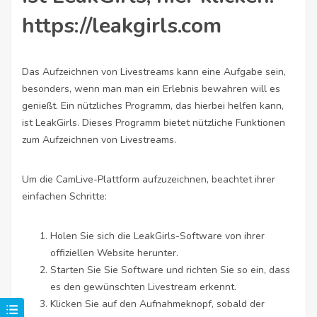
https://leakgirls.com
Das Aufzeichnen von Livestreams kann eine Aufgabe sein,
besonders, wenn man man ein Erlebnis bewahren will es
genießt. Ein nützliches Programm, das hierbei helfen kann,
ist LeakGirls. Dieses Programm bietet nützliche Funktionen
zum Aufzeichnen von Livestreams.
Um die CamLive-Plattform aufzuzeichnen, beachtet ihrer
einfachen Schritte:
Holen Sie sich die LeakGirls-Software von ihrer
offiziellen Website herunter.
Starten Sie Sie Software und richten Sie so ein, dass
es den gewünschten Livestream erkennt.
Klicken Sie auf den Aufnahmeknopf, sobald der