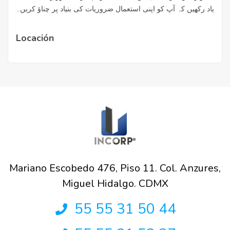
یاد رکھیں کہ آپ کو اپنی استعمال ضروریات کی بنیاد پر چناؤ کریں۔
Locación
Mariano Escobedo 476, Piso 11. Col. Anzures,
Miguel Hidalgo. CDMX
55 55 31 50 44