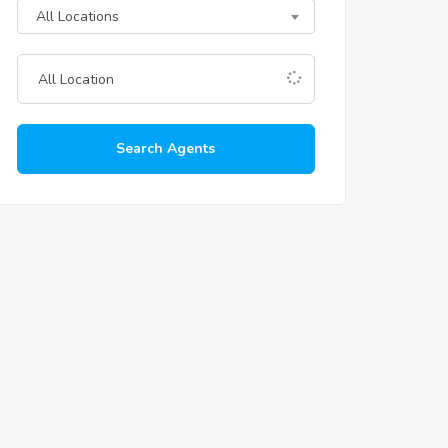
All Locations
Search Agents