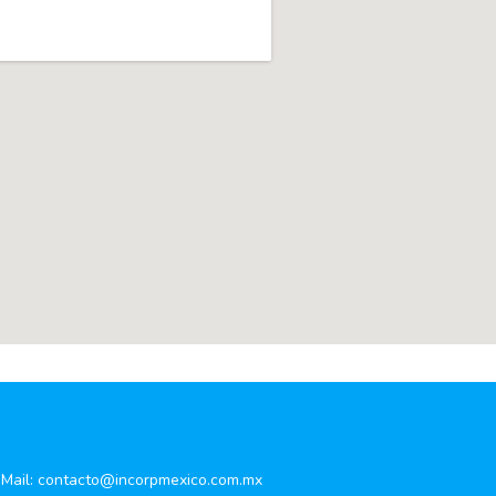
Mail:
contacto@incorpmexico.com.mx