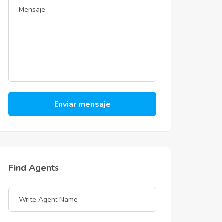
Enviar mensaje
Find Agents