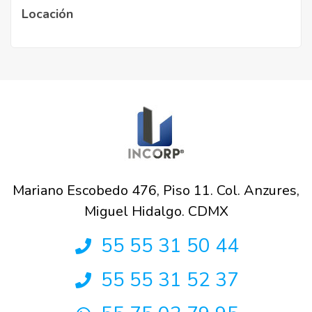
Locación
Mariano Escobedo 476, Piso 11. Col. Anzures,
Miguel Hidalgo. CDMX
55 55 31 50 44
55 55 31 52 37