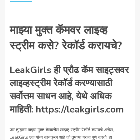
माझ्या मुक्त कॅमवर लाइव्ह
स्ट्रीम कसे? रेकॉर्ड करायचे?
LeakGirls ही प्रौढ कॅम साइट्सवर
लाइव्हस्ट्रीम रेकॉर्ड करण्यासाठी
सर्वोत्तम साधन आहे, येथे अधिक
माहिती: https://leakgirls.com
जर तुम्हाला माझ्या मुक्त कॅमवरील लाइव्ह स्ट्रीम रेकॉर्ड करायचे असेल,
LeakGirls एक योग्य कार्यक्रम आहे जो तुमच्या गरजा पूर्ण करतो. हा