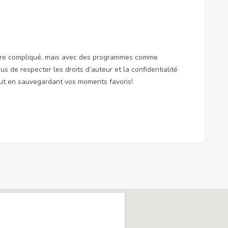
 être compliqué, mais avec des programmes comme
s de respecter les droits d’auteur et la confidentialité
tout en sauvegardant vos moments favoris!