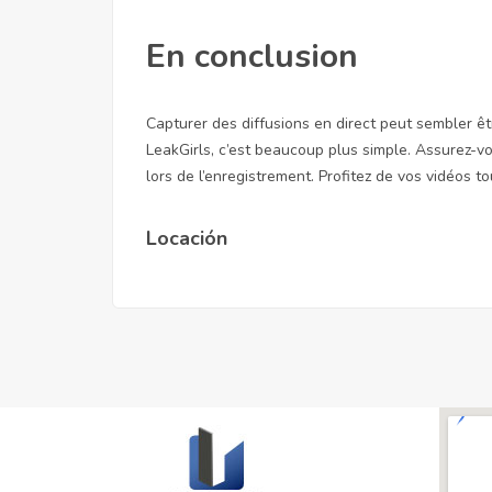
En conclusion
Capturer des diffusions en direct peut sembler
LeakGirls, c’est beaucoup plus simple. Assurez-vou
lors de l’enregistrement. Profitez de vos vidéos 
Locación