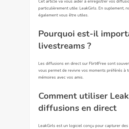
Cet article va vous aider à enregistrer vos diffus
particulièrement utile: LeakGirls. En suplement,
également vous être utiles.
Pourquoi est-il import
livestreams ?
Les diffusions en direct sur Flirt4Free sont souv
vous permet de revivre vos moments préférés à t
mémoires avec vos amis.
Comment utiliser Leak
diffusions en direct
LeakGirls est un logiciel conçu pour capturer des 