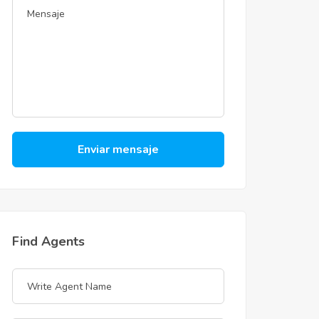
Enviar mensaje
Find Agents