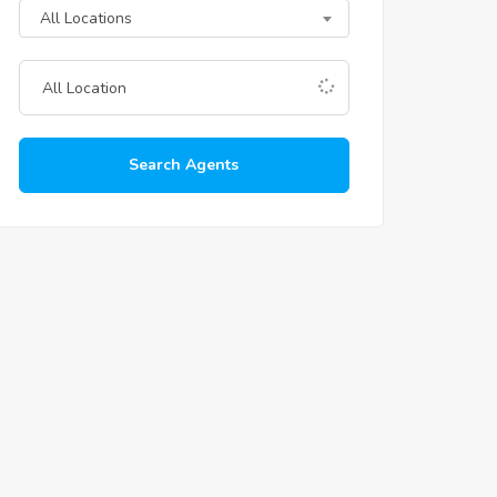
All Locations
Search Agents