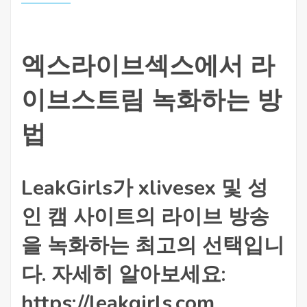
엑스라이브섹스에서 라
이브스트림 녹화하는 방
법
LeakGirls가 xlivesex 및 성
인 캠 사이트의 라이브 방송
을 녹화하는 최고의 선택입니
다. 자세히 알아보세요:
https://leakgirls.com