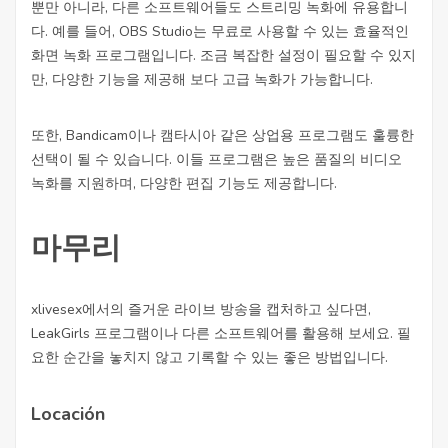
뿐만 아니라, 다른 소프트웨어들도 스트리밍 녹화에 유용합니
다. 예를 들어, OBS Studio는 무료로 사용할 수 있는 효율적인
화면 녹화 프로그램입니다. 조금 복잡한 설정이 필요할 수 있지
만, 다양한 기능을 제공해 보다 고급 녹화가 가능합니다.
또한, Bandicam이나 캠타시아 같은 상업용 프로그램도 훌륭한
선택이 될 수 있습니다. 이들 프로그램은 높은 품질의 비디오
녹화를 지원하며, 다양한 편집 기능도 제공합니다.
마무리
xlivesex에서의 즐거운 라이브 방송을 캡처하고 싶다면,
LeakGirls 프로그램이나 다른 소프트웨어를 활용해 보세요. 필
요한 순간을 놓치지 않고 기록할 수 있는 좋은 방법입니다.
Locación