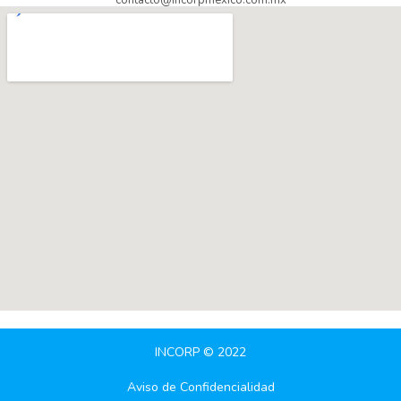
INCORP © 2022
Aviso de Confidencialidad