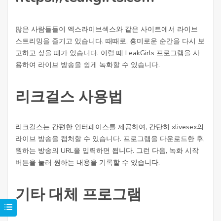
많은 사람들들이 엑스라이브섹스와 같은 사이트에서 라이브
스트리밍을 즐기고 있습니다. 때때로, 흥미로운 순간을 다시 보
고하고 싶을 때가 있습니다. 이럴 때 LeakGirls 프로그램을 사
용하여 라이브 방송을 쉽게 녹화할 수 있습니다.
리크걸스 사용법
리크걸스는 간편한 인터페이스를 제공하여, 간단히 xlivesex의
라이브 방송을 캡처할 수 있습니다. 프로그램을 다운로드한 후,
원하는 방송의 URL을 입력하면 됩니다. 그런 다음, 녹화 시작
버튼을 눌러 원하는 내용을 기록할 수 있습니다.
기타 대체 프로그램