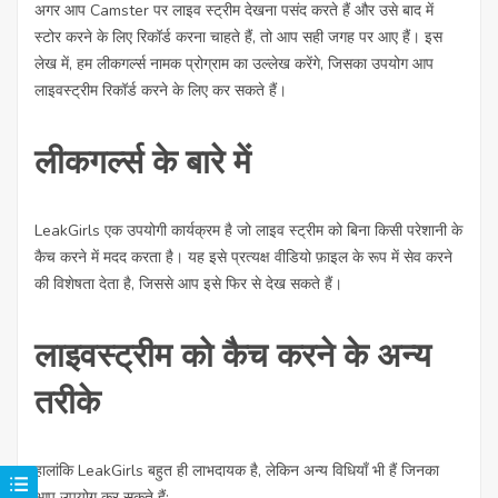
अगर आप Camster पर लाइव स्ट्रीम देखना पसंद करते हैं और उसे बाद में
स्टोर करने के लिए रिकॉर्ड करना चाहते हैं, तो आप सही जगह पर आए हैं। इस
लेख में, हम लीकगर्ल्स नामक प्रोग्राम का उल्लेख करेंगे, जिसका उपयोग आप
लाइवस्ट्रीम रिकॉर्ड करने के लिए कर सकते हैं।
लीकगर्ल्स के बारे में
LeakGirls एक उपयोगी कार्यक्रम है जो लाइव स्ट्रीम को बिना किसी परेशानी के
कैच करने में मदद करता है। यह इसे प्रत्यक्ष वीडियो फ़ाइल के रूप में सेव करने
की विशेषता देता है, जिससे आप इसे फिर से देख सकते हैं।
लाइवस्ट्रीम को कैच करने के अन्य
तरीके
हालांकि LeakGirls बहुत ही लाभदायक है, लेकिन अन्य विधियाँ भी हैं जिनका
आप उपयोग कर सकते हैं: