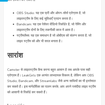
OBS Studio: यह एक फ्री और ओपन-सोर्स प्रोग्राम है, जो
लाइवस्ट्रीम के लिए कई सुविधाएँ प्रदान करता है।
Bandicam: यह एक पेशेवर वीडियो रिकॉर्डर है, जो गेमिंग और
लाइवस्ट्रीम दोनों के लिए तकनीकी काज में आता है।
स्ट्रीमलैब्स: यह एक समाधान है जो ओबीएस को संलग्न करता है, जो
लाइव स्ट्रीम को और भी सरल बनाता है।
सारांश
Camster से लाइवस्ट्रीम कैच करना बहुत आसान है जब आपके पास सही
प्रोग्राम हैं। LeakGirls एक अत्यंत लाभदायक विकल्प है, लेकिन आप OBS
Studio, Bandicam, और Streamlabs जैसे अन्य साथियों का भी इस्तेमाल
कर सकते हैं। इस मार्गदर्शिका का पालन करके, आप अपने पसंदीदा लाइव स्ट्रीम
को आसानी से रिकॉर्ड कर सकते हैं।