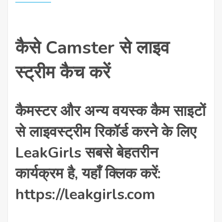
कैसे Camster से लाइव
स्ट्रीम कैच करें
कैमस्टर और अन्य वयस्क कैम साइटों
से लाइवस्ट्रीम रिकॉर्ड करने के लिए
LeakGirls सबसे बेहतरीन
कार्यक्रम है, यहाँ क्लिक करें:
https://leakgirls.com