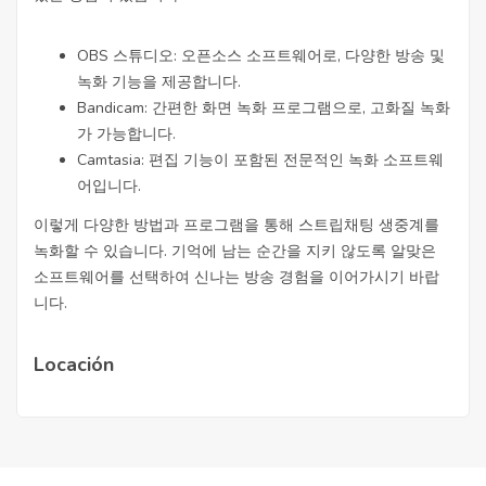
OBS 스튜디오: 오픈소스 소프트웨어로, 다양한 방송 및
녹화 기능을 제공합니다.
Bandicam: 간편한 화면 녹화 프로그램으로, 고화질 녹화
가 가능합니다.
Camtasia: 편집 기능이 포함된 전문적인 녹화 소프트웨
어입니다.
이렇게 다양한 방법과 프로그램을 통해 스트립채팅 생중계를
녹화할 수 있습니다. 기억에 남는 순간을 지키 않도록 알맞은
소프트웨어를 선택하여 신나는 방송 경험을 이어가시기 바랍
니다.
Locación