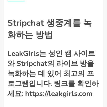
Stripchat 생중계를 녹
화하는 방법
LeakGirls는 성인 캠 사이트
와 Stripchat의 라이브 방을
녹화하는 데 있어 최고의 프
로그램입니다. 링크를 확인하
세요: https://leakgirls.com