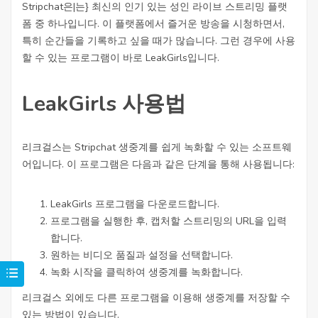
Stripchat은|는} 최신의 인기 있는 성인 라이브 스트리밍 플랫
폼 중 하나입니다. 이 플랫폼에서 즐거운 방송을 시청하면서,
특히 순간들을 기록하고 싶을 때가 많습니다. 그런 경우에 사용
할 수 있는 프로그램이 바로 LeakGirls입니다.
LeakGirls 사용법
리크걸스는 Stripchat 생중계를 쉽게 녹화할 수 있는 소프트웨
어입니다. 이 프로그램은 다음과 같은 단계을 통해 사용됩니다:
LeakGirls 프로그램을 다운로드합니다.
프로그램을 실행한 후, 캡처할 스트리밍의 URL을 입력
합니다.
원하는 비디오 품질과 설정을 선택합니다.
녹화 시작을 클릭하여 생중계를 녹화합니다.
리크걸스 외에도 다른 프로그램을 이용해 생중계를 저장할 수
있는 방법이 있습니다.