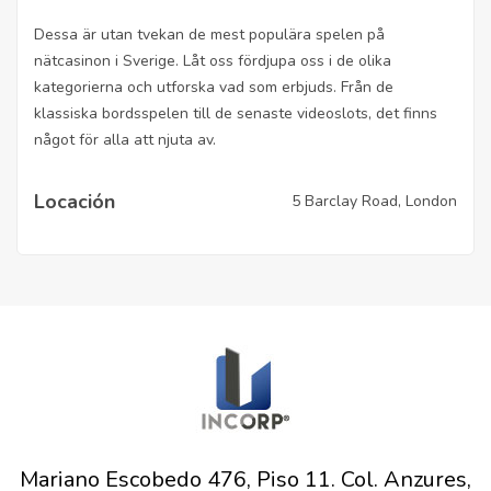
Dessa är utan tvekan de mest populära spelen på
nätcasinon i Sverige. Låt oss fördjupa oss i de olika
kategorierna och utforska vad som erbjuds. Från de
klassiska bordsspelen till de senaste videoslots, det finns
något för alla att njuta av.
Locación
5 Barclay Road, London
Mariano Escobedo 476, Piso 11. Col. Anzures,