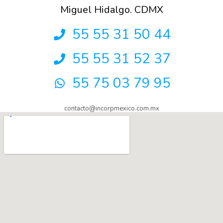
Miguel Hidalgo. CDMX
55 55 31 50 44
55 55 31 52 37
55 75 03 79 95
contacto@incorpmexico.com.mx