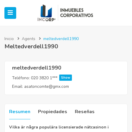
Inicio
Agents
meltedverdell1990
Meltedverdell1990
ubmenu (Oficinas)
ubmenu (Industrial)
meltedverdell1990
Teléfono:
020 3820 1***
Show
submenu (Retail)
Email:
asatoncomte@gmx.com
submenu (Casos de Éxito)
Resumen
Propiedades
Reseñas
Vilka är några populära licensierade nätcasinon i