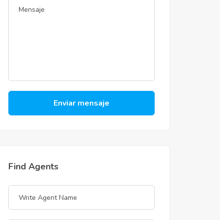
Enviar mensaje
Find Agents