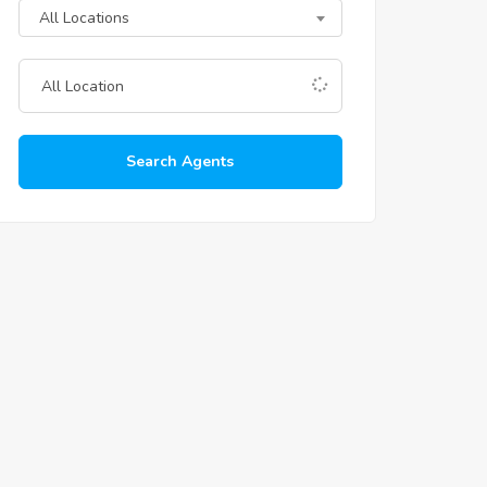
All Locations
Search Agents