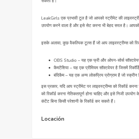
सकता है।
LeakGirls एक प्रभावी टूल है जो आपको स्ट्रीमेट की लाइवस्ट्र
उपयोग करने वाला है और इसे सेट करना भी बेहद सरल है। आपको के
इसके अलावा, कुछ वैकल्पिक टूल्स हैं जो आप लाइवस्ट्रीम्स को र
OBS Studio – यह एक फ्री और ओपन-सोर्स सॉफ़्टवेयर ह
कैमटैशिया – यह एक प्रीमियम सॉफ़्टवेयर है जिसमें रिकॉर
बंदिकैम – यह एक अन्य लोकप्रिय प्रोग्राम है जो स्क्रीन 
इस प्रकार, यदि आप स्ट्रीमेट पर लाइवस्ट्रीम्स को रिकॉर्ड करना 
को रिकॉर्ड करना नेतिकतापूर्ण होना चाहिए और इसे निजी उपयोग
कंटेंट बिना किसी परेशानी के रिकॉर्ड कर सकते हैं।
Locación