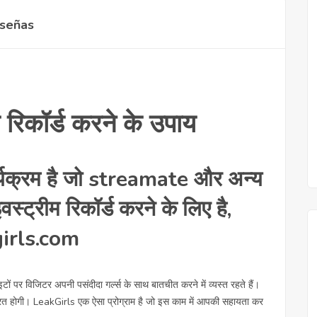
señas
स रिकॉर्ड करने के उपाय
्यक्रम है जो streamate और अन्य
स्ट्रीम रिकॉर्ड करने के लिए है,
kgirls.com
ाइटों पर विजिटर अपनी पसंदीदा गर्ल्स के साथ बातचीत करने में व्यस्त रहते हैं।
रत होगी। LeakGirls एक ऐसा प्रोग्राम है जो इस काम में आपकी सहायता कर