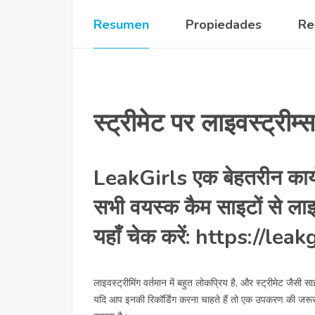
Resumen
Propiedades
Re
स्ट्रीमेट पर लाइवस्ट्रीम्
LeakGirls एक बेहतरीन कार
सभी वयस्क कैम साइटों से लाइव
यहाँ चेक करें: https://lea
लाइवस्ट्रीमिंग वर्तमान में बहुत लोकप्रिय है, और स्ट्रीमेट जैसी स
यदि आप इनकी रिकॉर्डिंग करना चाहते हैं तो एक उपकरण की जरू