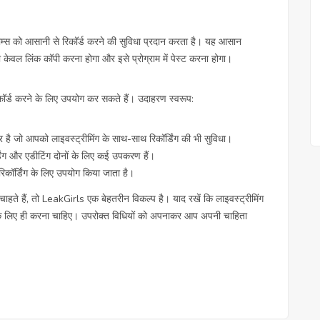
ीम्स को आसानी से रिकॉर्ड करने की सुविधा प्रदान करता है। यह आसान
वल लिंक कॉपी करना होगा और इसे प्रोग्राम में पेस्ट करना होगा।
िकॉर्ड करने के लिए उपयोग कर सकते हैं। उदाहरण स्वरूप:
ै जो आपको लाइवस्ट्रीमिंग के साथ-साथ रिकॉर्डिंग की भी सुविधा।
्डिंग और एडीटिंग दोनों के लिए कई उपकरण हैं।
रिकॉर्डिंग के लिए उपयोग किया जाता है।
चाहते हैं, तो LeakGirls एक बेहतरीन विकल्प है। याद रखें कि लाइवस्ट्रीमिंग
 के लिए ही करना चाहिए। उपरोक्त विधियों को अपनाकर आप अपनी चाहिता