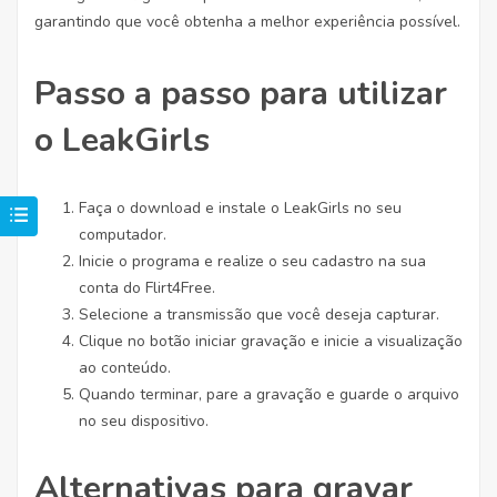
garantindo que você obtenha a melhor experiência possível.
Passo a passo para utilizar
o LeakGirls
Faça o download e instale o LeakGirls no seu
computador.
Inicie o programa e realize o seu cadastro na sua
conta do Flirt4Free.
Selecione a transmissão que você deseja capturar.
Clique no botão iniciar gravação e inicie a visualização
ao conteúdo.
Quando terminar, pare a gravação e guarde o arquivo
no seu dispositivo.
Alternativas para gravar