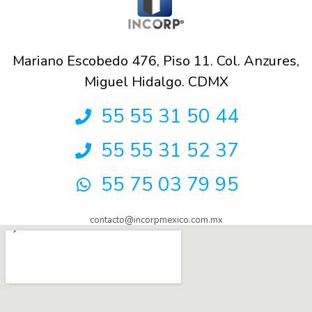
Mariano Escobedo 476, Piso 11. Col. Anzures,
Miguel Hidalgo. CDMX
55 55 31 50 44
55 55 31 52 37
55 75 03 79 95
contacto@incorpmexico.com.mx