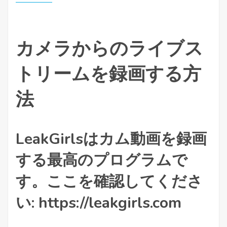
カメラからのライブス
トリームを録画する方
法
LeakGirlsはカム動画を録画
する最高のプログラムで
す。ここを確認してくださ
い: https://leakgirls.com