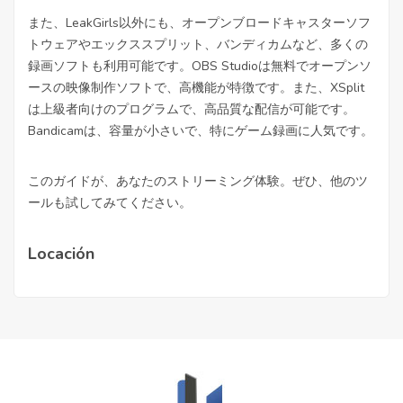
また、LeakGirls以外にも、オープンブロードキャスターソフ
トウェアやエックススプリット、バンディカムなど、多くの
録画ソフトも利用可能です。OBS Studioは無料でオープンソ
ースの映像制作ソフトで、高機能が特徴です。また、XSplit
は上級者向けのプログラムで、高品質な配信が可能です。
Bandicamは、容量が小さいで、特にゲーム録画に人気です。
このガイドが、あなたのストリーミング体験。ぜひ、他のツ
ールも試してみてください。
Locación