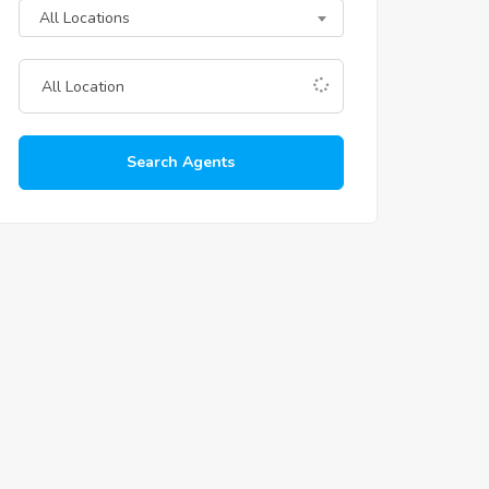
All Locations
Search Agents