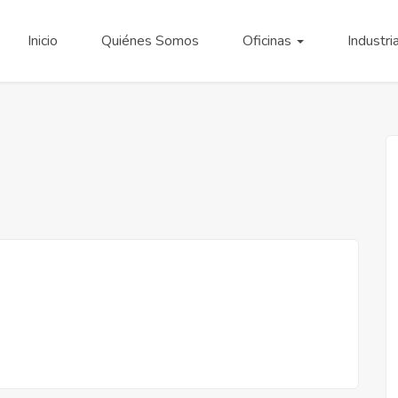
Inicio
Quiénes Somos
Oficinas
Industri