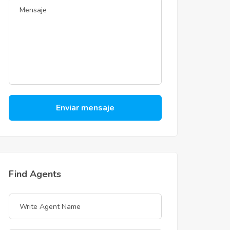
Enviar mensaje
Find Agents