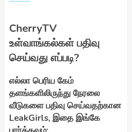
CherryTV
உள்வாங்கல்கள் பதிவு
செய்வது எப்படி?
எல்லா பெரிய கேம்
தளங்களிலிருந்து நேரலை
வீடுகளை பதிவு செய்வதற்கான
LeakGirls, இதை இங்கே
பார்க்கவும்: