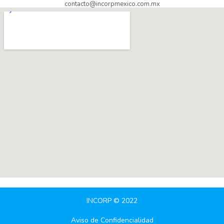
contacto@incorpmexico.com.mx
INCORP © 2022
Aviso de Confidencialidad