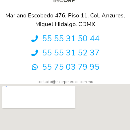
Mariano Escobedo 476, Piso 11. Col. Anzures,
Miguel Hidalgo. CDMX
55 55 31 50 44
55 55 31 52 37
55 75 03 79 95
contacto@incorpmexico.com.mx