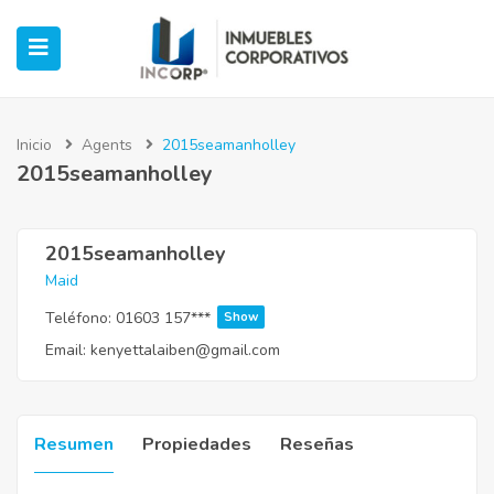
Inicio
Agents
2015seamanholley
2015seamanholley
ubmenu (Oficinas)
ubmenu (Industrial)
2015seamanholley
Maid
submenu (Retail)
Teléfono:
01603 157***
Show
Email:
kenyettalaiben@gmail.com
submenu (Casos de Éxito)
Resumen
Propiedades
Reseñas