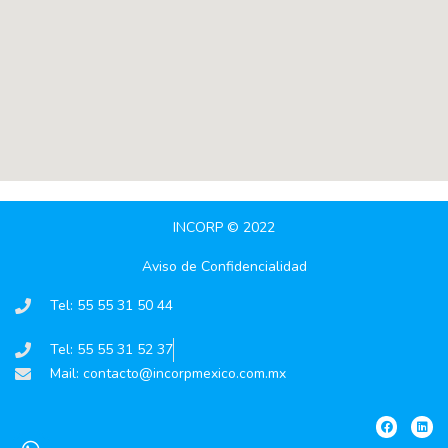
INCORP © 2022
Aviso de Confidencialidad
Tel: 55 55 31 50 44
Tel: 55 55 31 52 37
Mail:
contacto@incorpmexico.com.mx