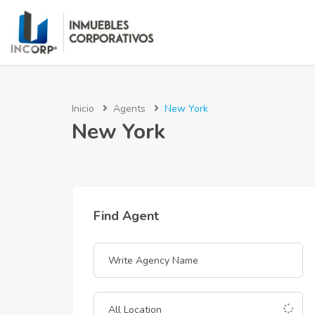
Inicio
Agents
New York
New York
Find Agent