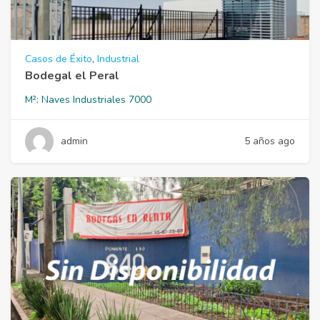
Casos de Éxito
,
Industrial
Bodegal el Peral
M²:
Naves Industriales 7000
admin
5 años ago