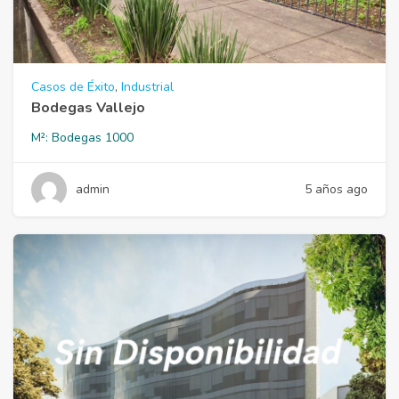
Casos de Éxito
,
Industrial
Bodegas Vallejo
M²:
Bodegas 1000
admin
5 años ago