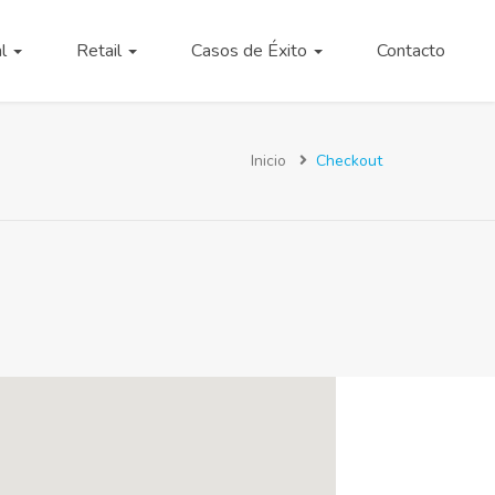
al
Retail
Casos de Éxito
Contacto
Inicio
Checkout