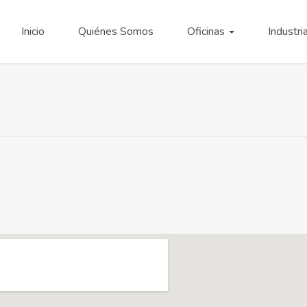
Inicio
Quiénes Somos
Oficinas
Industri